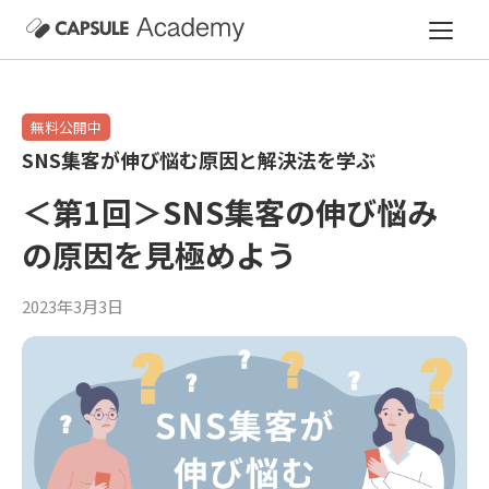
無料公開中
SNS集客が伸び悩む原因と解決法を学ぶ
＜第1回＞SNS集客の伸び悩み
の原因を見極めよう
2023年3月3日