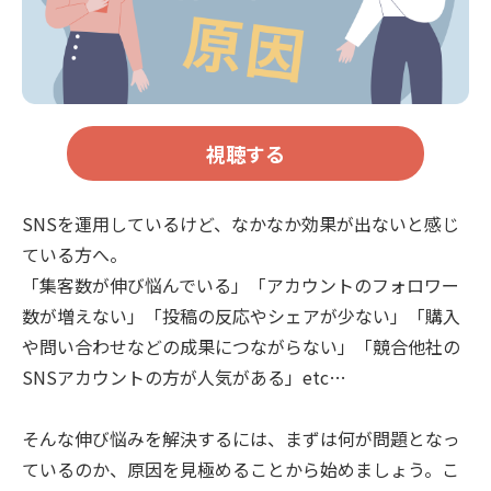
視聴する
SNSを運用しているけど、なかなか効果が出ないと感じ
ている方へ。
「集客数が伸び悩んでいる」「アカウントのフォロワー
数が増えない」「投稿の反応やシェアが少ない」「購入
や問い合わせなどの成果につながらない」「競合他社の
SNSアカウントの方が人気がある」etc…
そんな伸び悩みを解決するには、まずは何が問題となっ
ているのか、原因を見極めることから始めましょう。こ