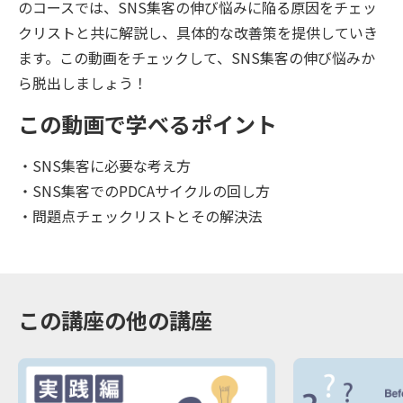
のコースでは、SNS集客の伸び悩みに陥る原因をチェッ
クリストと共に解説し、具体的な改善策を提供していき
ます。この動画をチェックして、SNS集客の伸び悩みか
ら脱出しましょう！
この動画で学べるポイント
・SNS集客に必要な考え方
・SNS集客でのPDCAサイクルの回し方
・問題点チェックリストとその解決法
この講座の他の講座