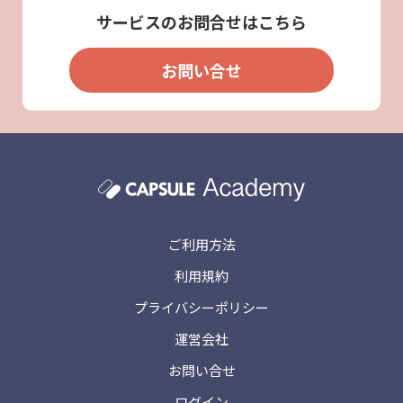
サービスのお問合せはこちら
お問い合せ
ご利用方法
利用規約
プライバシーポリシー
運営会社
お問い合せ
ログイン