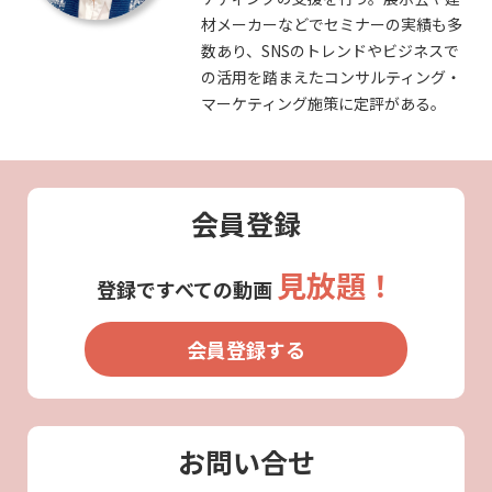
材メーカーなどでセミナーの実績も多
数あり、SNSのトレンドやビジネスで
の活用を踏まえたコンサルティング・
マーケティング施策に定評がある。
会員登録
見放題！
登録ですべての動画
会員登録する
お問い合せ