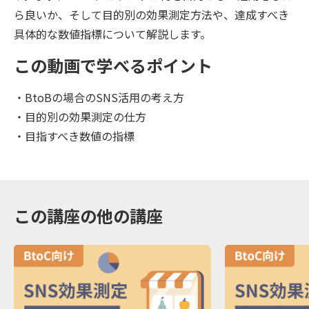
ら良いか、そして目的別の効果測定方法や、達成すべき
具体的な数値指標について解説します。
この動画で学べるポイント
・BtoBの場合のSNS活用の考え方
・目的別の効果測定の仕方
・目指すべき数値の指標
この講座の他の講座