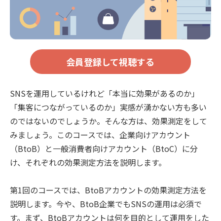
会員登録して視聴する
SNSを運用しているけれど「本当に効果があるのか」
「集客につながっているのか」実感が湧かない方も多い
のではないのでしょうか。そんな方は、効果測定をして
みましょう。このコースでは、企業向けアカウント
（BtoB）と一般消費者向けアカウント（BtoC）に分
け、それぞれの効果測定方法を説明します。
第1回のコースでは、BtoBアカウントの効果測定方法を
説明します。今や、BtoB企業でもSNSの運用は必須で
す。まず、BtoBアカウントは何を目的として運用をした