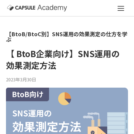
【BtoB/BtoC別】SNS運用の効果測定の仕方を学
ぶ
【 BtoB企業向け】SNS運用の
効果測定方法
2023年3月30日