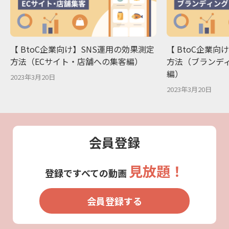
【 BtoC企業向け】SNS運用の効果測定
【 BtoC企業向
方法（ECサイト・店舗への集客編）
方法（ブランデ
編）
2023年3月20日
2023年3月20日
会員登録
見放題！
登録ですべての動画
会員登録する