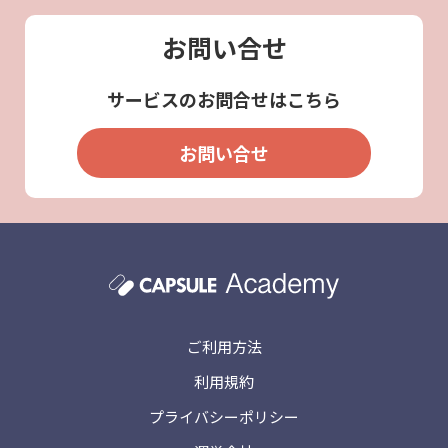
お問い合せ
サービスのお問合せはこちら
お問い合せ
ご利用方法
利用規約
プライバシーポリシー